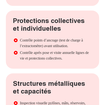
Protections collectives
et individuelles
Contrôle points d’ancrage (test de charge à
l’extractomètre) avant utilisation.
Contrôle après pose et visite annuelle lignes de
vie et protections collectives.
Structures métalliques
et capacités
Inspection visuelle pylônes, mâts, réservoirs,