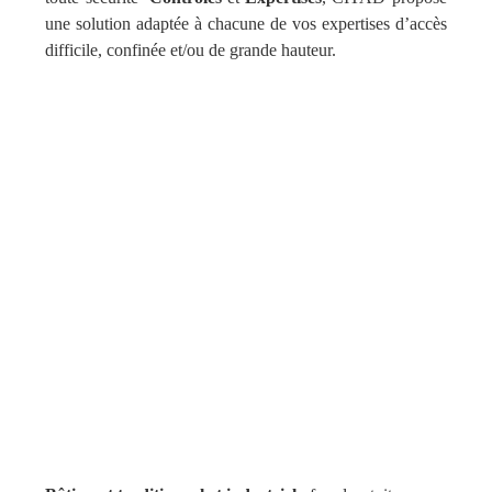
une solution adaptée à chacune de vos expertises d’accès
difficile, confinée et/ou de grande hauteur.