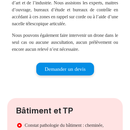
d’art et de l’industrie. Nous assistons les experts, maitres
d’ouvrage, bureaux d’étude et bureaux de contrôle en
accédant à ces zones en rappel sur corde ou à l’aide d’une
nacelle télescopique articulée.
Nous pouvons également faire intervenir un drone dans le
seul cas ou aucune auscultation, aucun prélèvement ou
encore aucun relevé n’est nécessaire.
Demander un devis
Bâtiment et TP
Constat pathologie du bâtiment : cheminée,