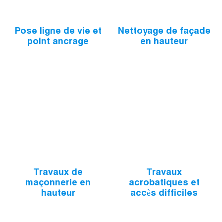
Pose ligne de vie et
Nettoyage de façade
point ancrage
en hauteur
Travaux de
Travaux
maçonnerie en
acrobatiques et
hauteur
accès difficiles