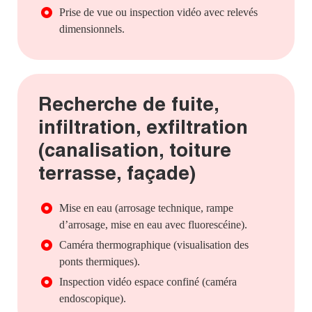
Prise de vue ou inspection vidéo avec relevés
dimensionnels.
Recherche de fuite,
infiltration, exfiltration
(canalisation, toiture
terrasse, façade)
Mise en eau (arrosage technique, rampe
d’arrosage, mise en eau avec fluorescéine).
Caméra thermographique (visualisation des
ponts thermiques).
Inspection vidéo espace confiné (caméra
endoscopique).