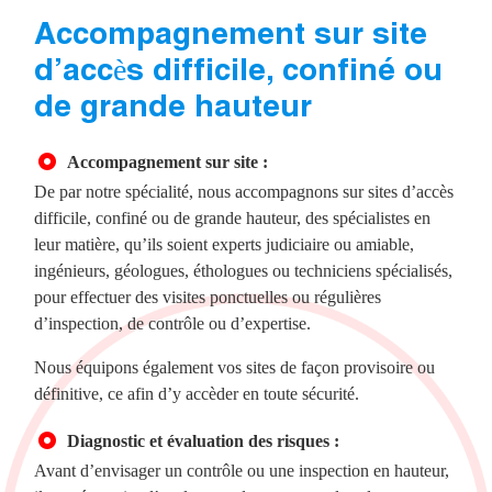
Accompagnement sur site
d’accès difficile, confiné ou
de grande hauteur
Accompagnement sur site :
De par notre spécialité, nous accompagnons sur sites d’accès
difficile, confiné ou de grande hauteur, des spécialistes en
leur matière, qu’ils soient experts judiciaire ou amiable,
ingénieurs, géologues, éthologues ou techniciens spécialisés,
pour effectuer des visites ponctuelles ou régulières
d’inspection, de contrôle ou d’expertise.
Nous équipons également vos sites de façon provisoire ou
définitive, ce afin d’y accèder en toute sécurité.
Diagnostic et évaluation des risques :
Avant d’envisager un contrôle ou une inspection en hauteur,