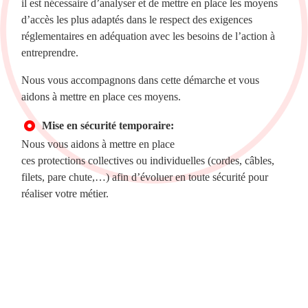
il est nécessaire d’analyser et de mettre en place les moyens
d’accès les plus adaptés dans le respect des exigences
réglementaires en adéquation avec les besoins de l’action à
entreprendre.
Nous vous accompagnons dans cette démarche et vous
aidons à mettre en place ces moyens.
Mise en sécurité temporaire:
Nous vous aidons à mettre en place
ces protections collectives ou individuelles (cordes, câbles,
filets, pare chute,…) afin d’évoluer en toute sécurité pour
réaliser votre métier.