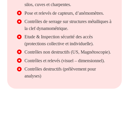
silos, cuves et charpentes.
Pose et relevés de capteurs, d’anémomètres.
Contrôles de serrage sur structures métalliques à
la clef dynamométrique.
Etude & Inspection sécurité des accès
(protections collective et individuelle).
Contrôles non destructifs (US, Magnétoscopie).
Contrôles et relevés (visuel – dimensionnel).
Contrôles destructifs (prélèvement pour
analyses)