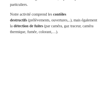
particuliers.
Notre activité comprend les
contôles
destructifs
(prélèvements, ouvertures,..), mais également
la
détection de fuites
(par caméra, gaz traceur, caméra
thermique, fumée, colorant,…).