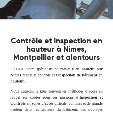
Contrôle et inspection en
hauteur à Nimes,
Montpellier et alentours
CITAD
, votre spécialiste de
travaux en hauteur sur
Nimes
réalise le contrôle et l’
inspection de bâtiment en
hauteur
.
Nous utilisons le plus souvent les méthodes d’accès en
rappel sur cordes pour ces missions d’
Inspection et
Contrôle
en zones d’accès difficile, confinés et de grande
hauteur dans les secteurs du bâtiment, des ouvrages