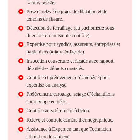
toiture, façade.
Pose et relevé de piges de dilatation et de
témoins de fissure.
Détection de ferraillage (au pachomètre sous
direction du bureau de contrôle).
Expertise pour syndics, assureurs, entreprises et
particuliers (toiture & façade)
Inspection couverture et façade avec rapport
détaillé des défauts constatés.
Contrôle et prélèvement d’étanchéité pour
expertise ou analyse.
Prélèvement, carottage, sciage d’échantillons
sur ouvrage en béton.
Contrôle au scléromètre à béton.
Relevé et contrôle caméra thermographique.
Assistance à Expert en tant que Technicien
adjoint ou de sapiteur.