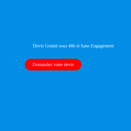
Devis Gratuit sous 48h et Sans Engagement
Demandez votre devis