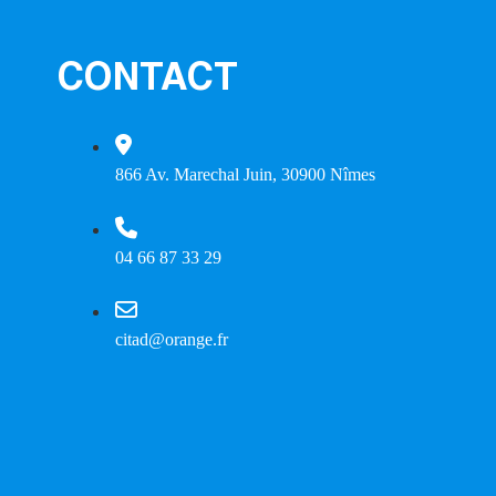
CONTACT
866 Av. Marechal Juin, 30900 Nîmes
04 66 87 33 29
citad@orange.fr