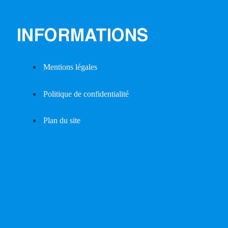
INFORMATIONS
Mentions légales
Politique de confidentialité
Plan du site